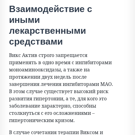
Взаимодействие с
иными
лекарственными
средствами
Викс Актив строго запрещается
применять в одно время с ингибиторами
моноаминооксидазы, а также на
протяжении двух недель после
завершения лечения ингибиторами МАО.
В этом случае существует высокий риск
развития гипертонии, а те, для кого это
заболевание характерно, способны
столкнуться с его осложнениями –
гипертоническим кризом.
В случае сочетания терапии Виксом и