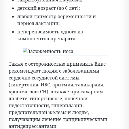
детский возраст (до 6 лет);
любой триместр беременности и
период лактации;
непереносимость одного из
компонентов препарата.
Также с осторожностью применять Викс
рекомендуют людям с заболеваниями
сердечно-сосудистой системы
(гипертония, ИБС, аритмия, тахикардия,
хроническая СН), а также при сахарном
диабете, гипертиреозе, почечной
недостаточности, гиперплазии
предстательной железы и людям,
получающим лечение трициклическими
антидепрессантами.