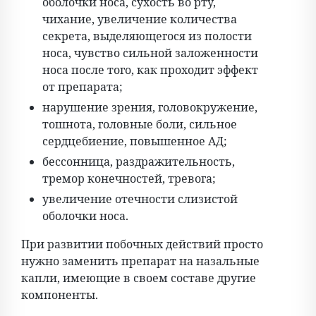
оболочки носа, сухость во рту,
чихание, увеличение количества
секрета, выделяющегося из полости
носа, чувство сильной заложенности
носа после того, как проходит эффект
от препарата;
нарушение зрения, головокружение,
тошнота, головные боли, сильное
сердцебиение, повышенное АД;
бессонница, раздражительность,
тремор конечностей, тревога;
увеличение отечности слизистой
оболочки носа.
При развитии побочных действий просто
нужно заменить препарат на назальные
капли, имеющие в своем составе другие
компоненты.