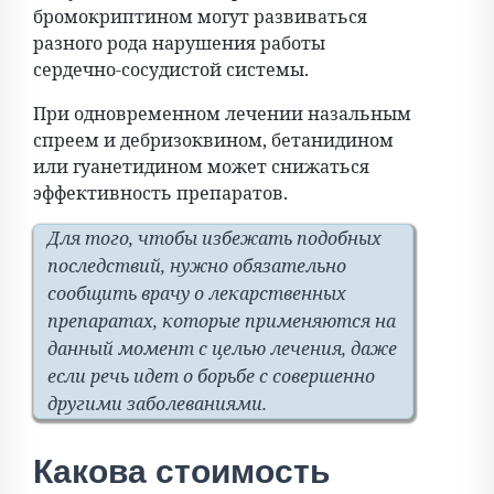
бромокриптином могут развиваться
разного рода нарушения работы
сердечно-сосудистой системы.
При одновременном лечении назальным
спреем и дебризоквином, бетанидином
или гуанетидином может снижаться
эффективность препаратов.
Для того, чтобы избежать подобных
последствий, нужно обязательно
сообщить врачу о лекарственных
препаратах, которые применяются на
данный момент с целью лечения, даже
если речь идет о борьбе с совершенно
другими заболеваниями.
Какова стоимость