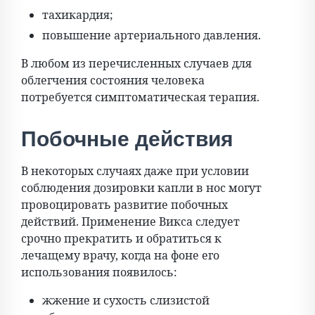
тахикардия;
повышение артериального давления.
В любом из перечисленных случаев для
облегчения состояния человека
потребуется симптоматическая терапия.
Побочные действия
В некоторых случаях даже при условии
соблюдения дозировки капли в нос могут
провоцировать развитие побочных
действий. Применение Викса следует
срочно прекратить и обратиться к
лечащему врачу, когда на фоне его
использования появилось:
жжение и сухость слизистой