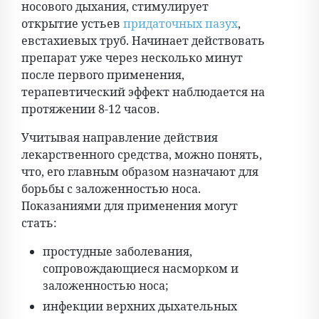
носового дыхания, стимулирует
открытие устьев
придаточных пазух
,
евстахиевых труб. Начинает действовать
препарат уже через несколько минут
после первого применения,
терапевтический эффект наблюдается на
протяжении 8-12 часов.
Учитывая направление действия
лекарственного средства, можно понять,
что, его главным образом назначают для
борьбы с заложенностью носа.
Показаниями для применения могут
стать:
простудные заболевания,
сопровождающиеся насморком и
заложенностью носа;
инфекции верхних дыхательных