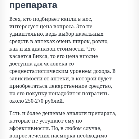
препарата
Всех, кто подбирает капли в нос,
интересует цена вопроса. Это не
удивительно, ведь выбор назальных
средств в аптеках очень широк, ровно,
как и их диапазон стоимости. Что
касается Викса, то его цена вполне
доступна для человека со
среднестатистическим уровнем дохода. В
зависимости от аптеки, в которой будет
приобретаться лекарственное средство,
на его покупку понадобится потратить
около 250-270 рублей.
Есть и более дешевые аналоги препарата,
которые не уступают ему по
эффективности. Но, в любом случае,
вопрос лечения насморка необходимо