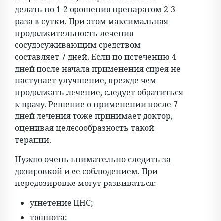
делать по 1-2 орошения препаратом 2-3
раза в сутки. При этом максимальная
продолжительность лечения
сосудосуживающим средством
составляет 7 дней. Если по истечению 4
дней после начала применения спрея не
наступает улучшение, прежде чем
продолжать лечение, следует обратиться
к врачу. Решение о применении после 7
дней лечения тоже принимает доктор,
оценивая целесообразность такой
терапии.
Нужно очень внимательно следить за
дозировкой и ее соблюдением. При
передозировке могут развиваться:
угнетение ЦНС;
тошнота;