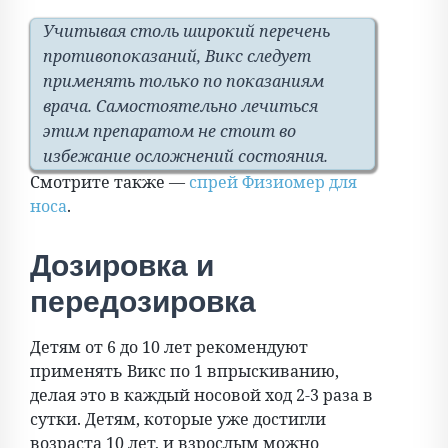
Учитывая столь широкий перечень
противопоказаний, Викс следует
применять только по показаниям
врача. Самостоятельно лечиться
этим препаратом не стоит во
избежание осложнений состояния.
Смотрите также —
спрей Физиомер для
носа
.
Дозировка и
передозировка
Детям от 6 до 10 лет рекомендуют
применять Викс по 1 впрыскиванию,
делая это в каждый носовой ход 2-3 раза в
сутки. Детям, которые уже достигли
возраста 10 лет, и взрослым можно