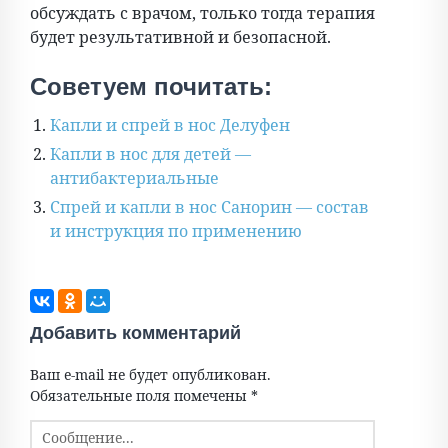
обсуждать с врачом, только тогда терапия
будет результативной и безопасной.
Советуем почитать:
Капли и спрей в нос Делуфен
Капли в нос для детей —
антибактериальные
Спрей и капли в нос Санорин — состав
и инструкция по применению
Добавить комментарий
Ваш e-mail не будет опубликован.
Обязательные поля помечены
*