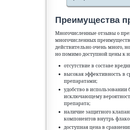
Преимущества п
Многочисленные отзывы о преп
многочисленных преимущества
действительно очень много, но
но помимо доступной цены к 
отсутствие в составе вред
высокая эффективность в 
препаратами;
удобство в использовании 
исключающему вероятность
препарата;
наличие защитного клапан
компонентов внутрь флако
доступная цена в сравнени