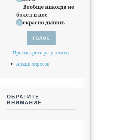
Вообще никогда не
болел и нос
прекрасно дышит.
Просмотреть результаты
Архив опросов
ОБРАТИТЕ
ВНИМАНИЕ