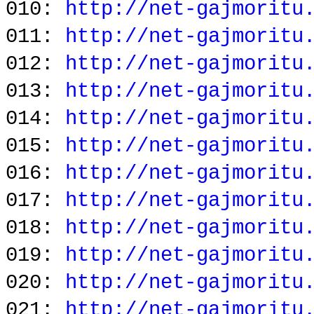
010:
http://net-gajmoritu
011:
http://net-gajmoritu
012:
http://net-gajmoritu
013:
http://net-gajmoritu
014:
http://net-gajmoritu
015:
http://net-gajmoritu
016:
http://net-gajmoritu
017:
http://net-gajmoritu
018:
http://net-gajmoritu
019:
http://net-gajmoritu
020:
http://net-gajmoritu
021:
http://net-gajmoritu