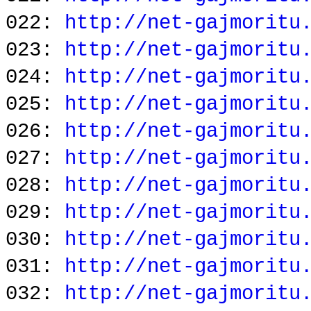
022:
http://net-gajmoritu
023:
http://net-gajmoritu
024:
http://net-gajmoritu
025:
http://net-gajmoritu
026:
http://net-gajmoritu
027:
http://net-gajmoritu
028:
http://net-gajmoritu
029:
http://net-gajmoritu
030:
http://net-gajmoritu
031:
http://net-gajmoritu
032:
http://net-gajmoritu