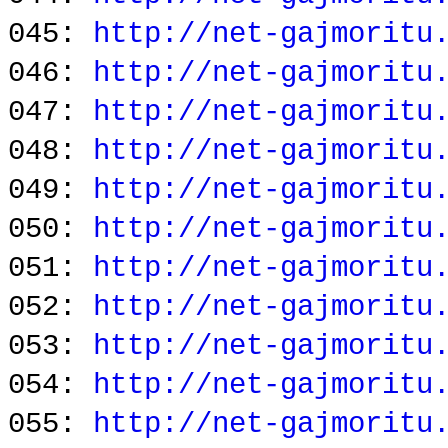
045:
http://net-gajmoritu
046:
http://net-gajmoritu
047:
http://net-gajmoritu
048:
http://net-gajmoritu
049:
http://net-gajmoritu
050:
http://net-gajmoritu
051:
http://net-gajmoritu
052:
http://net-gajmoritu
053:
http://net-gajmoritu
054:
http://net-gajmoritu
055:
http://net-gajmoritu