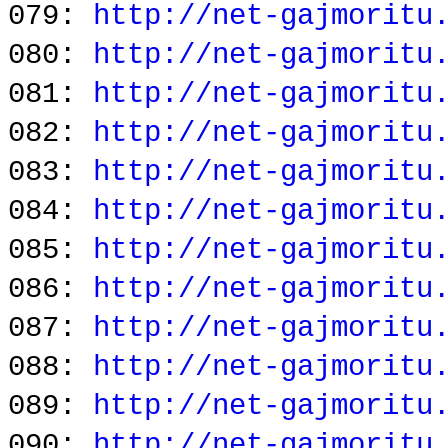
079:
http://net-gajmoritu
080:
http://net-gajmoritu
081:
http://net-gajmoritu
082:
http://net-gajmoritu
083:
http://net-gajmoritu
084:
http://net-gajmoritu
085:
http://net-gajmoritu
086:
http://net-gajmoritu
087:
http://net-gajmoritu
088:
http://net-gajmoritu
089:
http://net-gajmoritu
090:
http://net-gajmoritu