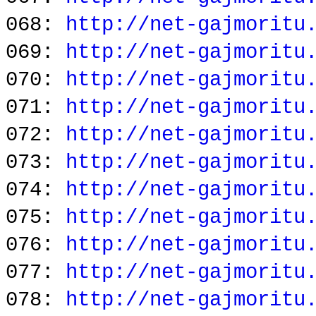
068:
http://net-gajmoritu
069:
http://net-gajmoritu
070:
http://net-gajmoritu
071:
http://net-gajmoritu
072:
http://net-gajmoritu
073:
http://net-gajmoritu
074:
http://net-gajmoritu
075:
http://net-gajmoritu
076:
http://net-gajmoritu
077:
http://net-gajmoritu
078:
http://net-gajmoritu