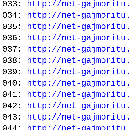
033:
http://net-gajmoritu
034:
http://net-gajmoritu
035:
http://net-gajmoritu
036:
http://net-gajmoritu
037:
http://net-gajmoritu
038:
http://net-gajmoritu
039:
http://net-gajmoritu
040:
http://net-gajmoritu
041:
http://net-gajmoritu
042:
http://net-gajmoritu
043:
http://net-gajmoritu
044:
http://net-gajmoritu