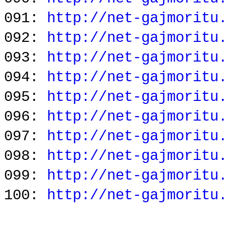
091:
http://net-gajmoritu
092:
http://net-gajmoritu
093:
http://net-gajmoritu
094:
http://net-gajmoritu
095:
http://net-gajmoritu
096:
http://net-gajmoritu
097:
http://net-gajmoritu
098:
http://net-gajmoritu
099:
http://net-gajmoritu
100:
http://net-gajmoritu