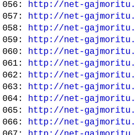
056:
http://net-gajmoritu
057:
http://net-gajmoritu
058:
http://net-gajmoritu
059:
http://net-gajmoritu
060:
http://net-gajmoritu
061:
http://net-gajmoritu
062:
http://net-gajmoritu
063:
http://net-gajmoritu
064:
http://net-gajmoritu
065:
http://net-gajmoritu
066:
http://net-gajmoritu
067:
http://net-gajmoritu