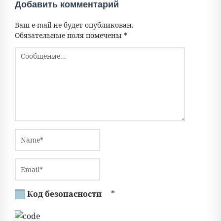
Добавить комментарий
Ваш e-mail не будет опубликован.
Обязательные поля помечены
*
Код безопасности
*