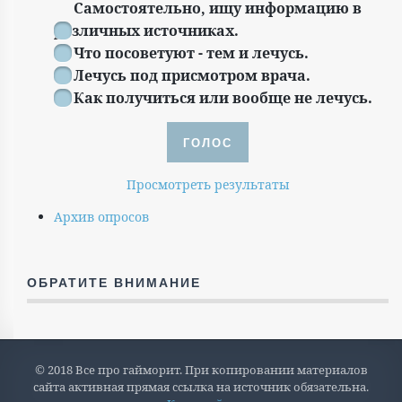
Самостоятельно, ищу информацию в
различных источниках.
Что посоветуют - тем и лечусь.
Лечусь под присмотром врача.
Как получиться или вообще не лечусь.
Просмотреть результаты
Архив опросов
ОБРАТИТЕ ВНИМАНИЕ
© 2018 Все про гайморит. При копировании материалов
сайта активная прямая ссылка на источник обязательна.