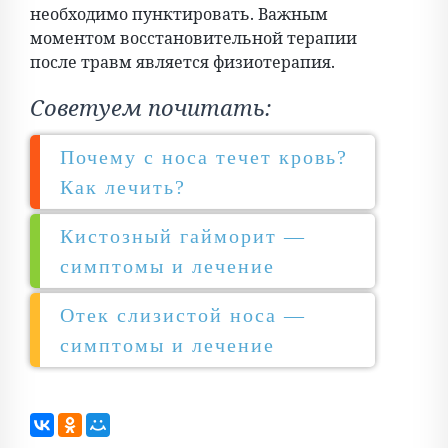
необходимо пунктировать. Важным
моментом восстановительной терапии
после травм является физиотерапия.
Советуем почитать:
Почему с носа течет кровь?
Как лечить?
Кистозный гайморит —
симптомы и лечение
Отек слизистой носа —
симптомы и лечение