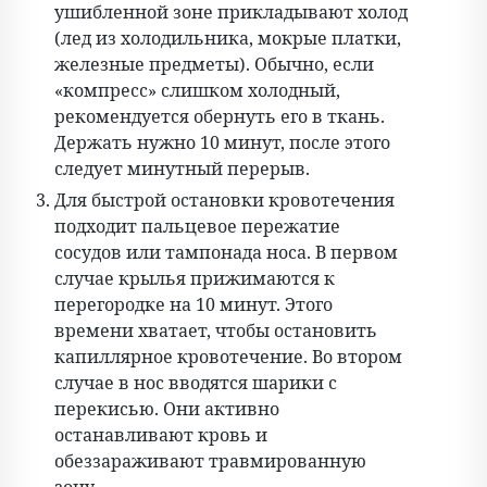
ушибленной зоне прикладывают холод
(лед из холодильника, мокрые платки,
железные предметы). Обычно, если
«компресс» слишком холодный,
рекомендуется обернуть его в ткань.
Держать нужно 10 минут, после этого
следует минутный перерыв.
Для быстрой остановки кровотечения
подходит пальцевое пережатие
сосудов или тампонада носа. В первом
случае крылья прижимаются к
перегородке на 10 минут. Этого
времени хватает, чтобы остановить
капиллярное кровотечение. Во втором
случае в нос вводятся шарики с
перекисью. Они активно
останавливают кровь и
обеззараживают травмированную