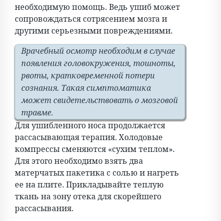
необходимую помощь. Ведь ушиб может
сопровождаться сотрясением мозга и
другими серьезными повреждениями.
Врачебный осмотр необходим в случае
появления головокружения, тошноты,
рвоты, кратковременной потери
сознания. Такая симптоматика
может свидетельствовать о мозговой
травме.
Для ушибленного носа продолжается
рассасывающая терапия. Холодовые
компрессы сменяются «сухим теплом».
Для этого необходимо взять два
матерчатых пакетика с солью и нагреть
ее на плите. Прикладывайте теплую
ткань на зону отека для скорейшего
рассасывания.