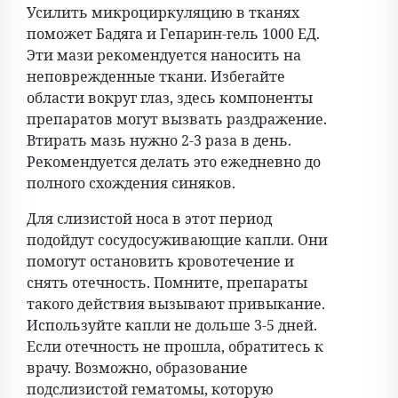
Усилить микроциркуляцию в тканях
поможет Бадяга и Гепарин-гель 1000 ЕД.
Эти мази рекомендуется наносить на
неповрежденные ткани. Избегайте
области вокруг глаз, здесь компоненты
препаратов могут вызвать раздражение.
Втирать мазь нужно 2-3 раза в день.
Рекомендуется делать это ежедневно до
полного схождения синяков.
Для слизистой носа в этот период
подойдут сосудосуживающие капли. Они
помогут остановить кровотечение и
снять отечность. Помните, препараты
такого действия вызывают привыкание.
Используйте капли не дольше 3-5 дней.
Если отечность не прошла, обратитесь к
врачу. Возможно, образование
подслизистой гематомы, которую