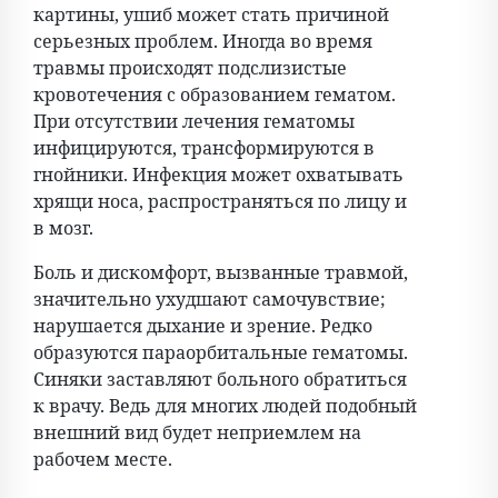
картины, ушиб может стать причиной
серьезных проблем. Иногда во время
травмы происходят подслизистые
кровотечения с образованием гематом.
При отсутствии лечения гематомы
инфицируются, трансформируются в
гнойники. Инфекция может охватывать
хрящи носа, распространяться по лицу и
в мозг.
Боль и дискомфорт, вызванные травмой,
значительно ухудшают самочувствие;
нарушается дыхание и зрение. Редко
образуются параорбитальные гематомы.
Синяки заставляют больного обратиться
к врачу. Ведь для многих людей подобный
внешний вид будет неприемлем на
рабочем месте.