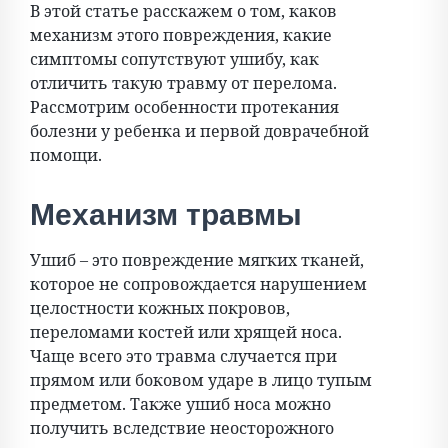
В этой статье расскажем о том, каков
механизм этого повреждения, какие
симптомы сопутствуют ушибу, как
отличить такую травму от перелома.
Рассмотрим особенности протекания
болезни у ребенка и первой доврачебной
помощи.
Механизм травмы
Ушиб – это повреждение мягких тканей,
которое не сопровождается нарушением
целостности кожных покровов,
переломами костей или хрящей носа.
Чаще всего это травма случается при
прямом или боковом ударе в лицо тупым
предметом. Также ушиб носа можно
получить вследствие неосторожного