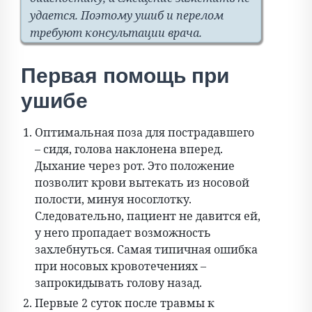
удается. Поэтому ушиб и перелом
требуют консультации врача.
Первая помощь при
ушибе
Оптимальная поза для пострадавшего
– сидя, голова наклонена вперед.
Дыхание через рот. Это положение
позволит крови вытекать из носовой
полости, минуя носоглотку.
Следовательно, пациент не давится ей,
у него пропадает возможность
захлебнуться. Самая типичная ошибка
при носовых кровотечениях –
запрокидывать голову назад.
Первые 2 суток после травмы к