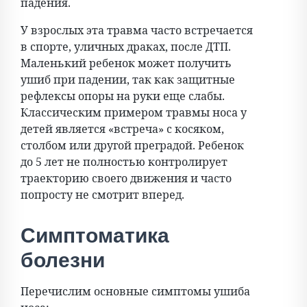
падения.
У взрослых эта травма часто встречается
в спорте, уличных драках, после ДТП.
Маленький ребенок может получить
ушиб при падении, так как защитные
рефлексы опоры на руки еще слабы.
Классическим примером травмы носа у
детей является «встреча» с косяком,
столбом или другой преградой. Ребенок
до 5 лет не полностью контролирует
траекторию своего движения и часто
попросту не смотрит вперед.
Симптоматика
болезни
Перечислим основные симптомы ушиба