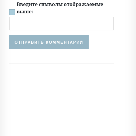
Введите символы отображаемые
выше: