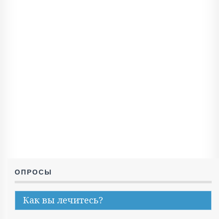
ОПРОСЫ
Как вы лечитесь?