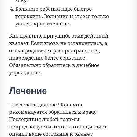
зону.
Больного ребенка надо быстро
успокоить. Волнение и стресс только
усилят кровотечение.
Как правило, при ушибе этих действий
хватает. Если кровь не остановилась, а
отек продолжает распространяться,
повреждение более серьезное.
Обязательно обратитесь в лечебное
учреждение.
Лечение
Что делать дальше? Конечно,
рекомендуется обратиться к врачу.
Последствия любой травмы
непредсказуемы, и только специалист
оценит ваше состояние и окажет