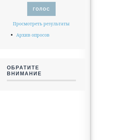
Просмотреть результаты
Архив опросов
ОБРАТИТЕ
ВНИМАНИЕ