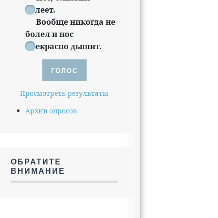
болеет.
Вообще никогда не
болел и нос
прекрасно дышит.
Просмотреть результаты
Архив опросов
ОБРАТИТЕ
ВНИМАНИЕ