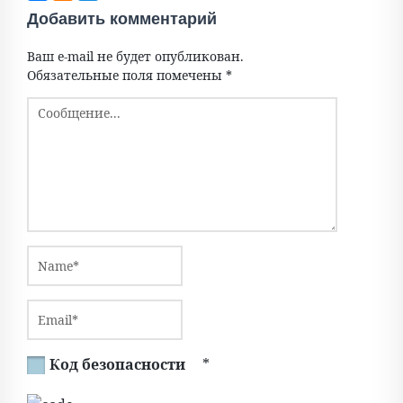
Добавить комментарий
Ваш e-mail не будет опубликован.
Обязательные поля помечены
*
Код безопасности
*