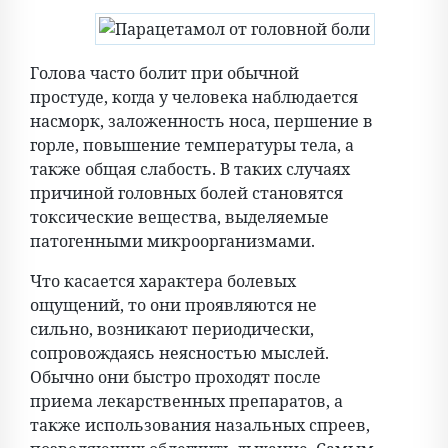
Голова часто болит при обычной
простуде, когда у человека наблюдается
насморк, заложенность носа, першение в
горле, повышение температуры тела, а
также общая слабость. В таких случаях
причиной головных болей становятся
токсические вещества, выделяемые
патогенными микроорганизмами.
Что касается характера болевых
ощущений, то они проявляются не
сильно, возникают периодически,
сопровождаясь неясностью мыслей.
Обычно они быстро проходят после
приема лекарственных препаратов, а
также использования назальных спреев,