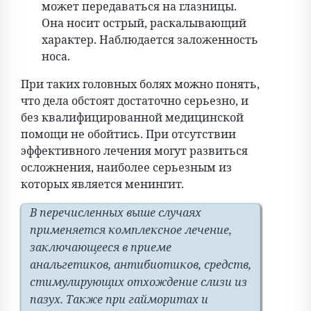
может передаваться на глазницы.
Она носит острый, раскалывающий
характер. Наблюдается заложенность
носа.
При таких головных болях можно понять,
что дела обстоят достаточно серьезно, и
без квалифицированной медицинской
помощи не обойтись. При отсутствии
эффективного лечения могут развиться
осложнения, наиболее серьезным из
которых является менингит.
В перечисленных выше случаях
применяется комплексное лечение,
заключающееся в приеме
анальгетиков, антибиотиков, средств,
стимулирующих отхождение слизи из
пазух. Также при гайморитах и