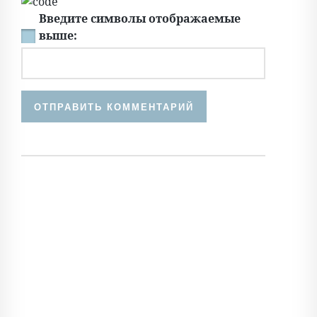
Введите символы отображаемые
выше: