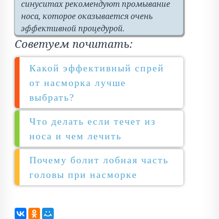
синуситах рекомендуют промывание
носа, которое оказывается очень
эффективной процедурой.
Советуем почитать:
Какой эффективный спрей
от насморка лучше
выбрать?
Что делать если течет из
носа и чем лечить
Почему болит лобная часть
головы при насморке