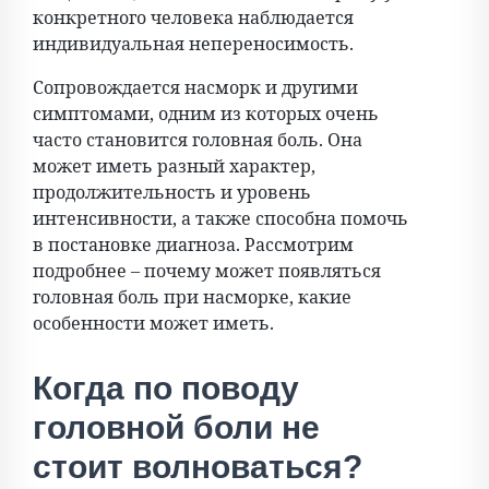
конкретного человека наблюдается
индивидуальная непереносимость.
Сопровождается насморк и другими
симптомами, одним из которых очень
часто становится головная боль. Она
может иметь разный характер,
продолжительность и уровень
интенсивности, а также способна помочь
в постановке диагноза. Рассмотрим
подробнее – почему может появляться
головная боль при насморке, какие
особенности может иметь.
Когда по поводу
головной боли не
стоит волноваться?