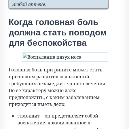
любой аптеке.
Когда головная боль
должна стать поводом
для беспокойства
Головная боль при рините может стать
признаком развития осложнений,
требующих незамедлительного лечения.
По ее характеру можно даже
предположить, с каким заболеванием
приходится иметь дело:
этмоидит – он представляет собой
воспаление, локализованное в