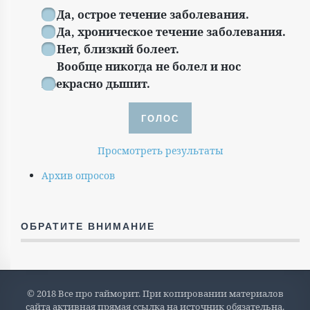
Да, острое течение заболевания.
Да, хроническое течение заболевания.
Нет, близкий болеет.
Вообще никогда не болел и нос
прекрасно дышит.
Просмотреть результаты
Архив опросов
ОБРАТИТЕ ВНИМАНИЕ
© 2018 Все про гайморит. При копировании материалов
сайта активная прямая ссылка на источник обязательна.