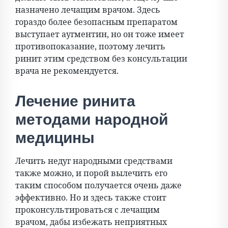
назначено лечащим врачом. Здесь
гораздо более безопасным препаратом
выступает аугментин, но он тоже имеет
противопоказание, поэтому лечить
ринит этим средством без консультации
врача не рекомендуется.
Лечение ринита
методами народной
медицины
Лечить недуг народными средствами
также можно, и порой вылечить его
таким способом получается очень даже
эффективно. Но и здесь также стоит
проконсультироваться с лечащим
врачом, дабы избежать неприятных