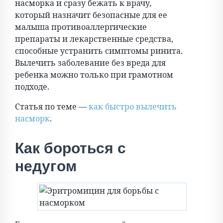
насморка и сразу бежать к врачу,
который назначит безопасные для ее
малыша противоаллергические
препараты и лекарственные средства,
способные устранить симптомы ринита.
Вылечить заболевание без вреда для
ребенка можно только при грамотном
подходе.
Статья по теме —
как быстро вылечить
насморк
.
Как бороться с
недугом