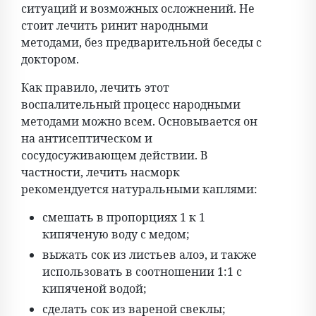
ситуаций и возможных осложнений. Не
стоит лечить ринит народными
методами, без предварительной беседы с
доктором.
Как правило, лечить этот
воспалительный процесс народными
методами можно всем. Основывается он
на антисептическом и
сосудосуживающем действии. В
частности, лечить насморк
рекомендуется натуральными каплями:
смешать в пропорциях 1 к 1
кипяченую воду с медом;
выжать сок из листьев алоэ, и также
использовать в соотношении 1:1 с
кипяченой водой;
сделать сок из вареной свеклы;