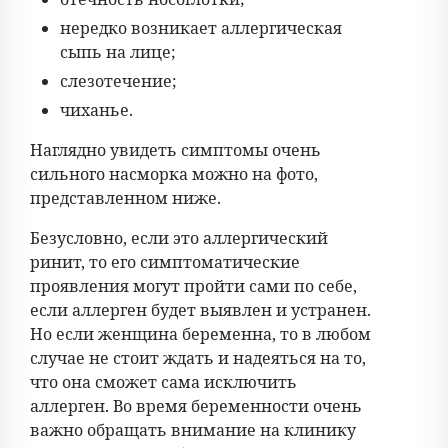
нередко возникает аллергическая
сыпь на лице;
слезотечение;
чиханье.
Наглядно увидеть симптомы очень
сильного насморка можно на фото,
представленном ниже.
Безусловно, если это аллергический
ринит, то его симптоматические
проявления могут пройти сами по себе,
если аллерген будет выявлен и устранен.
Но если женщина беременна, то в любом
случае не стоит ждать и надеяться на то,
что она сможет сама исключить
аллерген. Во время беременности очень
важно обращать внимание на клинику