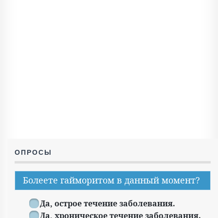
ОПРОСЫ
Болеете гайморитом в данный момент?
Да, острое течение заболевания.
Да, хроническое течение заболевания.