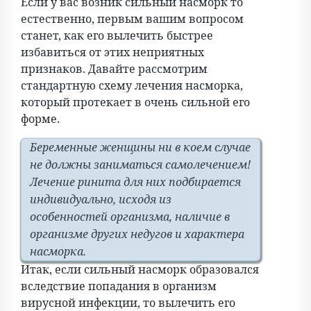
Если у вас возник сильный насморк то
естественно, первым вашим вопросом
станет, как его вылечить быстрее
избавиться от этих неприятных
признаков. Давайте рассмотрим
стандартную схему лечения насморка,
который протекает в очень сильной его
форме.
Беременные женщины ни в коем случае
не должны заниматься самолечением!
Лечение ринита для них подбирается
индивидуально, исходя из
особенностей организма, наличие в
организме других недугов и характера
насморка.
Итак, если сильный насморк образовался
вследствие попадания в организм
вирусной инфекции, то вылечить его