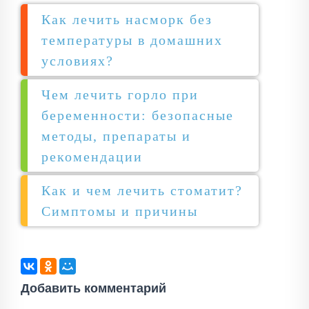
Как лечить насморк без
температуры в домашних
условиях?
Чем лечить горло при
беременности: безопасные
методы, препараты и
рекомендации
Как и чем лечить стоматит?
Симптомы и причины
Добавить комментарий