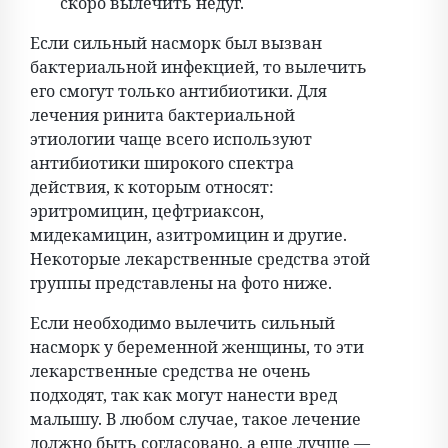
скоро вылечить недуг.
Если сильный насморк был вызван
бактериальной инфекцией, то вылечить
его смогут только антибиотики. Для
лечения ринита бактериальной
этиологии чаще всего используют
антибиотики широкого спектра
действия, к которым относят:
эритромицин, цефтриаксон,
мидекамицин, азитромицин и другие.
Некоторые лекарственные средства этой
группы представлены на фото ниже.
Если необходимо вылечить сильный
насморк у беременной женщины, то эти
лекарственные средства не очень
подходят, так как могут нанести вред
малышу. В любом случае, такое лечение
должно быть согласовано, а еще лучше —