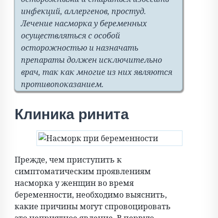
инфекций, аллергенов, простуд.
Лечение насморка у беременных
осуществляться с особой
осторожностью и назначать
препараты должен исключительно
врач, так как многие из них являются
противопоказанием.
Клиника ринита
Прежде, чем приступить к
симптоматическим проявлениям
насморка у женщин во время
беременности, необходимо выяснить,
какие причины могут спровоцировать