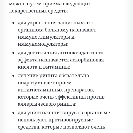
можно путем приема следующих
лекарственных средств:
для укрепления защитных сил
организма больному назначают
иммуностимуляторы и
иммуномодуляторы;
для достижения антиоксидантного
эффекта назначается аскорбиновая
кислота и витамины;
лечение ринита обязательно
подразумевает прием
антигистаминных препаратов,
которые очень эффективны против
аллергического ринита;
для уничтожения вируса в организме
используют противовирусные
средства, которые позволяют очень