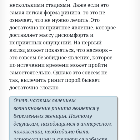
несколькими стадиями. Даже если это
самая легкая форма ринита, то это не
означает, что не нужно лечить. Это
достаточно неприятное явление, которое
доставляет массу дискомфорта и
неприятных ощущений. На первый
взгляд может показаться, что насморк –
это совсем безобидное явление, которое
по истечении времени может пройти
самостоятельно. Однако это совсем не
так, вылечить ринит порой бывает
достаточно сложно.
Очень частым явлением
возникновение ринита является у
беременных женщин. Поэтому
девушкам, находящимся в интересном
положении, необходимо быть
осторожными и стараться избегать