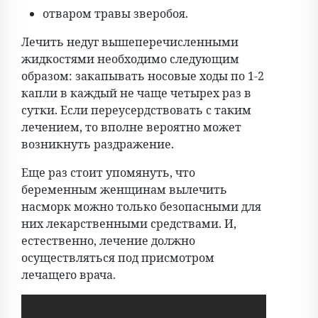
отваром травы зверобоя.
Лечить недуг вышеперечисленными
жидкостями необходимо следующим
образом: закапывать носовые ходы по 1-2
капли в каждый не чаще четырех раз в
сутки. Если переусердствовать с таким
лечением, то вполне вероятно может
возникнуть раздражение.
Еще раз стоит упомянуть, что
беременным женщинам вылечить
насморк можно только безопасными для
них лекарственными средствами. И,
естественно, лечение должно
осуществляться под присмотром
лечащего врача.