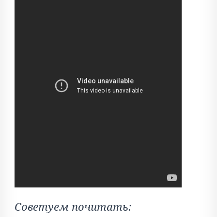
Советуем почитать: