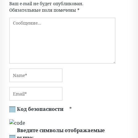
Ваш e-mail не будет опубликован.
Обязательные поля помечены
*
Код безопасности
*
Введите символы отображаемые
выше: