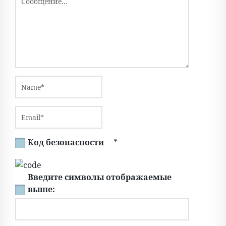
Код безопасности
*
Введите символы отображаемые
выше: