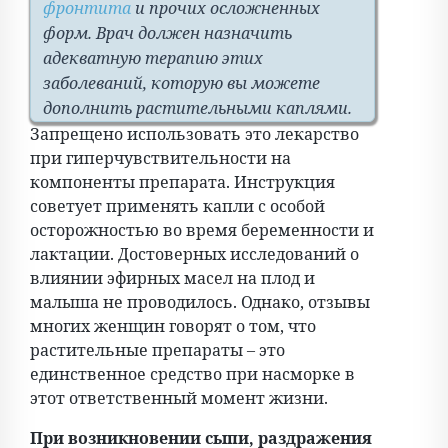
фронтита
и прочих осложненных
форм. Врач должен назначить
адекватную терапию этих
заболеваний, которую вы можете
дополнить растительными каплями.
Запрещено использовать это лекарство
при гиперчувствительности на
компоненты препарата. Инструкция
советует применять капли с особой
осторожностью во время беременности и
лактации. Достоверных исследований о
влиянии эфирных масел на плод и
малыша не проводилось. Однако, отзывы
многих женщин говорят о том, что
растительные препараты – это
единственное средство при насморке в
этот ответственный момент жизни.
При возникновении сыпи, раздражения