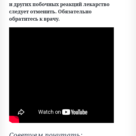
и других побочных реакций лекарство
следует отменить. Обязательно
обратитесь к врачу.
Советуем почитать: