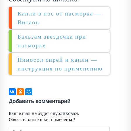
Капли в нос от насморка —
Витаон
Бальзам звездочка при
насморке
Пиносол спрей и капли —
инструкция по применению
Добавить комментарий
Ваш e-mail не будет опубликован.
Обязательные поля помечены
*