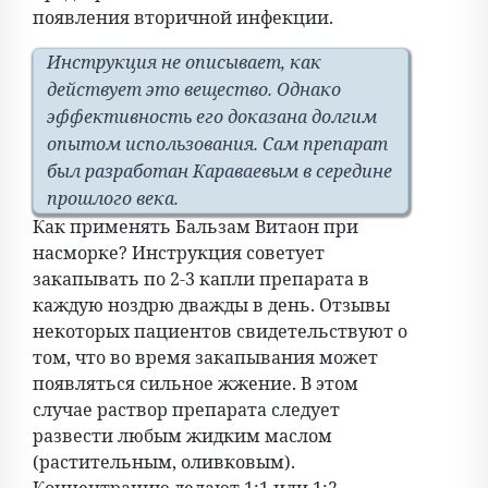
появления вторичной инфекции.
Инструкция не описывает, как
действует это вещество. Однако
эффективность его доказана долгим
опытом использования. Сам препарат
был разработан Караваевым в середине
прошлого века.
Как применять Бальзам Витаон при
насморке? Инструкция советует
закапывать по 2-3 капли препарата в
каждую ноздрю дважды в день. Отзывы
некоторых пациентов свидетельствуют о
том, что во время закапывания может
появляться сильное жжение. В этом
случае раствор препарата следует
развести любым жидким маслом
(растительным, оливковым).