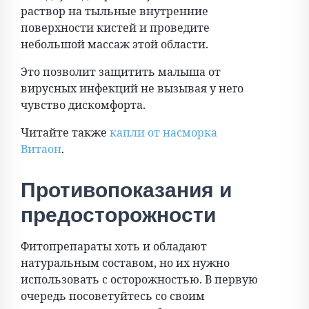
раствор на тыльные внутренние
поверхности кистей и проведите
небольшой массаж этой области.
Это позволит защитить малыша от
вирусных инфекций не вызывая у него
чувство дискомфорта.
Читайте также
капли от насморка
Витаон
.
Противопоказания и
предосторожности
Фитопрепараты хоть и обладают
натуральным составом, но их нужно
использовать с осторожностью. В первую
очередь посоветуйтесь со своим