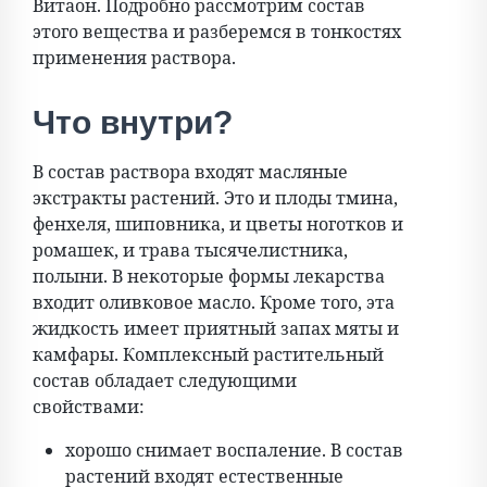
Витаон. Подробно рассмотрим состав
этого вещества и разберемся в тонкостях
применения раствора.
Что внутри?
В состав раствора входят масляные
экстракты растений. Это и плоды тмина,
фенхеля, шиповника, и цветы ноготков и
ромашек, и трава тысячелистника,
полыни. В некоторые формы лекарства
входит оливковое масло. Кроме того, эта
жидкость имеет приятный запах мяты и
камфары. Комплексный растительный
состав обладает следующими
свойствами:
хорошо снимает воспаление. В состав
растений входят естественные