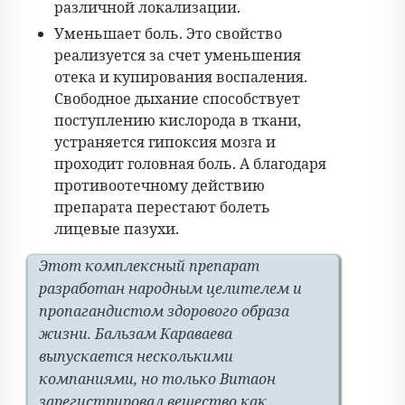
различной локализации.
Уменьшает боль. Это свойство
реализуется за счет уменьшения
отека и купирования воспаления.
Свободное дыхание способствует
поступлению кислорода в ткани,
устраняется гипоксия мозга и
проходит головная боль. А благодаря
противоотечному действию
препарата перестают болеть
лицевые пазухи.
Этот комплексный препарат
разработан народным целителем и
пропагандистом здорового образа
жизни. Бальзам Караваева
выпускается несколькими
компаниями, но только Витаон
зарегистрировал вещество как