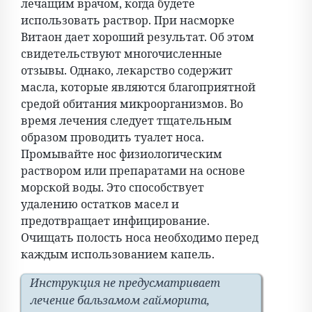
лечащим врачом, когда будете
использовать раствор. При насморке
Витаон дает хороший результат. Об этом
свидетельствуют многочисленные
отзывы. Однако, лекарство содержит
масла, которые являются благоприятной
средой обитания микроорганизмов. Во
время лечения следует тщательным
образом проводить туалет носа.
Промывайте нос физиологическим
раствором или препаратами на основе
морской воды. Это способствует
удалению остатков масел и
предотвращает инфицирование.
Очищать полость носа необходимо перед
каждым использованием капель.
Инструкция не предусматривает
лечение бальзамом гайморита,