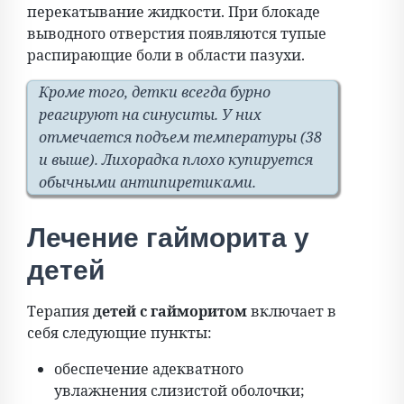
перекатывание жидкости. При блокаде
выводного отверстия появляются тупые
распирающие боли в области пазухи.
Кроме того, детки всегда бурно
реагируют на синуситы. У них
отмечается подъем температуры (38
и выше). Лихорадка плохо купируется
обычными антипиретиками.
Лечение гайморита у
детей
Терапия
детей с гайморитом
включает в
себя следующие пункты:
обеспечение адекватного
увлажнения слизистой оболочки;