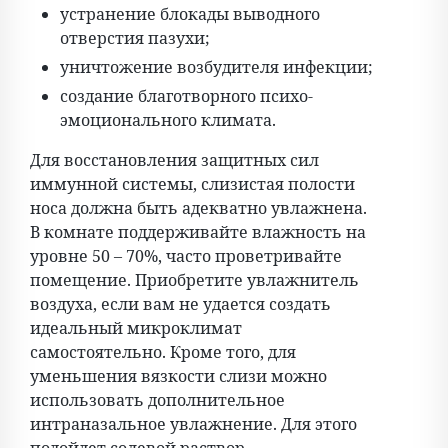
устранение блокады выводного
отверстия пазухи;
уничтожение возбудителя инфекции;
создание благотворного психо-
эмоционального климата.
Для восстановления защитных сил
иммунной системы, слизистая полости
носа должна быть адекватно увлажнена.
В комнате поддерживайте влажность на
уровне 50 – 70%, часто проветривайте
помещение. Приобретите увлажнитель
воздуха, если вам не удается создать
идеальный микроклимат
самостоятельно. Кроме того, для
уменьшения вязкости слизи можно
использовать дополнительное
интраназальное увлажнение. Для этого