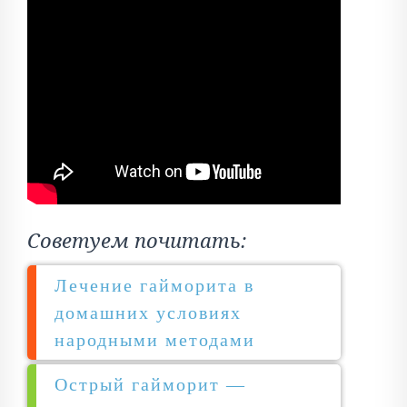
Советуем почитать:
Лечение гайморита в
домашних условиях
народными методами
Острый гайморит —