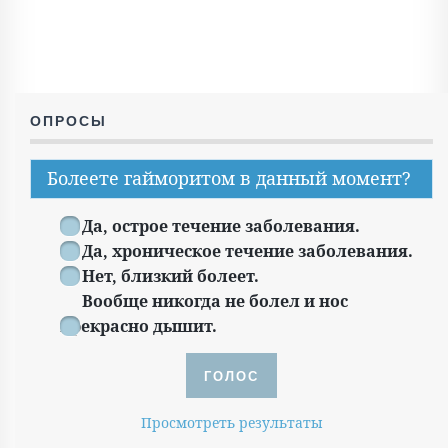
ОПРОСЫ
Болеете гайморитом в данный момент?
Да, острое течение заболевания.
Да, хроническое течение заболевания.
Нет, близкий болеет.
Вообще никогда не болел и нос
прекрасно дышит.
Просмотреть результаты