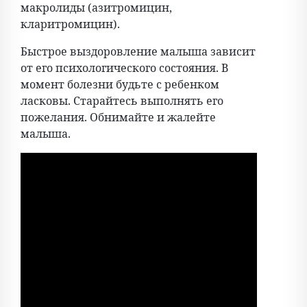
макролиды (азитромицин,
кларитромицин).
Быстрое выздоровление малыша зависит
от его психологического состояния. В
момент болезни будьте с ребенком
ласковы. Старайтесь выполнять его
пожелания. Обнимайте и жалейте
малыша.