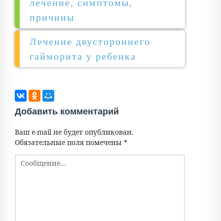
лечение, симптомы,
причины
Лечение двустороннего
гайморита у ребенка
Добавить комментарий
Ваш e-mail не будет опубликован.
Обязательные поля помечены
*