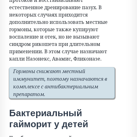
протоков и восстанавливают
естественное дренирование пазух. В
некоторых случаях приходится
дополнительно использовать местные
гормоны, которые также купируют
воспаление и отек, но не вызывают
синдром рикошета при длительном
применении. В этом случае назначают
капли Назонекс, Авамис, Фликоназе.
Гормоны снижают местный
иммунитет, поэтому назначаются в
комплексе с антибактериальным
препаратом.
Бактериальный
гайморит у детей