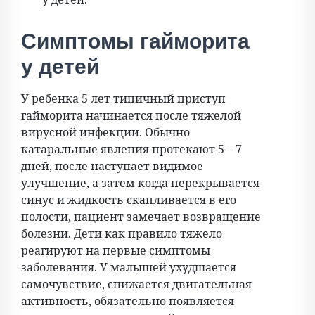
Симптомы гайморита
у детей
У ребенка 5 лет типичный приступ
гайморита начинается после тяжелой
вирусной инфекции. Обычно
катаральные явления протекают 5 – 7
дней, после наступает видимое
улучшение, а затем когда перекрывается
синус и жидкость скапливается в его
полости, пациент замечает возвращение
болезни. Дети как правило тяжело
реагируют на первые симптомы
заболевания. У малышей ухудшается
самочувствие, снижается двигательная
активность, обязательно появляется