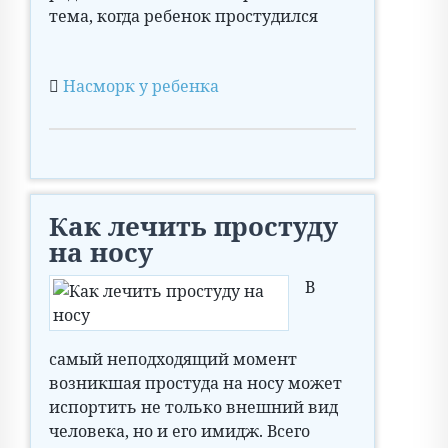
тема, когда ребенок простудился
Насморк у ребенка
Как лечить простуду
на носу
В
самый неподходящий момент
возникшая простуда на носу может
испортить не только внешний вид
человека, но и его имидж. Всего