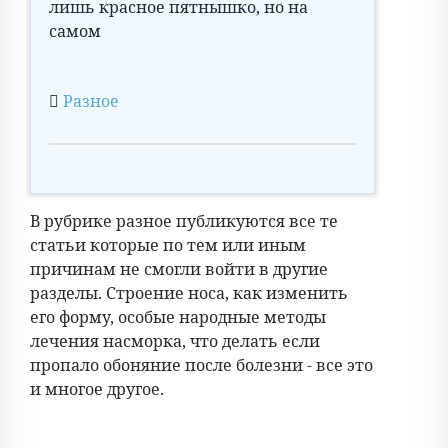
лишь красное пятнышко, но на
самом
Разное
В рубрике разное публикуются все те
статьи которые по тем или иным
причинам не смогли войти в другие
разделы. Строение носа, как изменить
его форму, особые народные методы
лечения насморка, что делать если
пропало обоняние после болезни - все это
и многое другое.