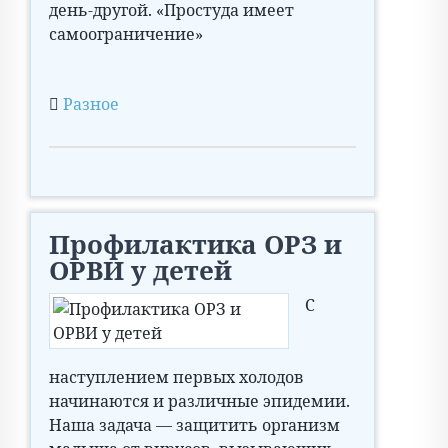
день-другой. «Простуда имеет
самоограничение»
Разное
Профилактика ОРЗ и
ОРВИ у детей
С
наступлением первых холодов
начинаются и различные эпидемии.
Наша задача — защитить организм