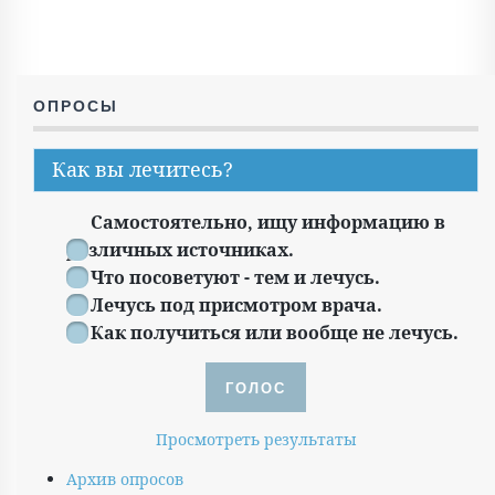
ОПРОСЫ
Как вы лечитесь?
Самостоятельно, ищу информацию в
различных источниках.
Что посоветуют - тем и лечусь.
Лечусь под присмотром врача.
Как получиться или вообще не лечусь.
Просмотреть результаты
Архив опросов