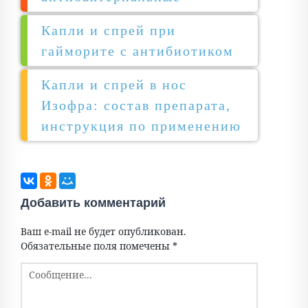
Капли и спрей при
гайморите с антибиотиком
Капли и спрей в нос
Изофра: состав препарата,
инструкция по применению
Добавить комментарий
Ваш e-mail не будет опубликован.
Обязательные поля помечены
*