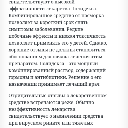
свидетельствуют о высокой
эффективности лекарства Полидекса.
Комбинированное средство от насморка
позволяет за короткий срок снять
симптомы заболевания. Редкие
побочные эффекты и низкая токсичность
позволяет применять его у детей. Однако,
хорошие отзывы не должны становиться
обоснованием для начала лечения этим
препаратом. Полидекса – это мощный
комбинированный раствор, содержащий
гормоны и антибиотики. Решение о его
назначении принимает лечащий врач.
Отрицательные отзывы о лекарственном
средстве встречаются реже. Обычно
неэффективность лекарства
свидетельствует о назначении средства
при вирусном рините или тяжелых