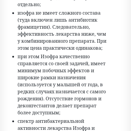
отдельно;
изофра не имеет сложного состава
(туда включен лишь антибиотик
фрамицетин). Следовательно,
эффективность лекарства ниже, чем
у комбинированного препарата. При
этом цена практически одинакова;
при этом Изофра качественно
справляется со своей задачей, имеет
минимум побочных эффектов и
широкие рамки назначения
(используется у малышей от года, в
редких случаях назначается с самого
рождения). Отсутствие гормонов и
деконгестантов делает препарат
более доступным;
спектр антибактериальной
активности лекарства Изофра и