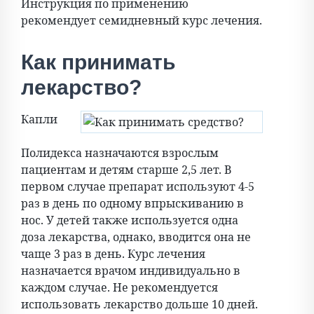
Инструкция по применению
рекомендует семидневный курс лечения.
Как принимать
лекарство?
Капли
Полидекса назначаются взрослым
пациентам и детям старше 2,5 лет. В
первом случае препарат используют 4-5
раз в день по одному впрыскиванию в
нос. У детей также используется одна
доза лекарства, однако, вводится она не
чаще 3 раз в день. Курс лечения
назначается врачом индивидуально в
каждом случае. Не рекомендуется
использовать лекарство дольше 10 дней.