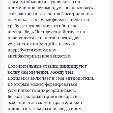
формах гайморита. Руководство по
применению рекомендует использовать
этот раствор для лечения бактериального
насморка, а тяжелые формы синуситов
требуют назначения антибиотика
внутрь. Ведь Полидекса действует на
поверхности слизистой носа, а для
устранения инфекций в пазухах
потребуется системное
антибактериальное вещество.
Положительные отзывы инициируют
волну самолечения. Между тем
Полидекса включает в себя антибиотики,
к которым может формироваться
устойчивость микроорганизмов.
Бесконтрольный прием лекарства,
особенно в детском возрасте, может
привести к тяжелым последствиям.