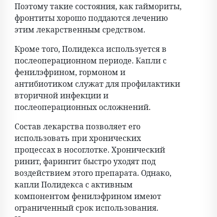
Поэтому такие состояния, как гаймориты,
фронтиты хорошо поддаются лечению
этим лекарственным средством.
Кроме того, Полидекса используется в
послеоперационном периоде. Капли с
фенилэфрином, гормоном и
антибиотиком служат для профилактики
вторичной инфекции и
послеоперационных осложнений.
Состав лекарства позволяет его
использовать при хронических
процессах в носоглотке. Хронический
ринит, фарингит быстро уходят под
воздействием этого препарата. Однако,
капли Полидекса с активным
компонентом фенилэфрином имеют
ограниченный срок использования.