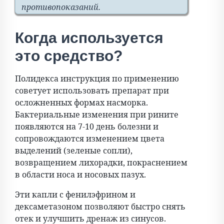
противопоказаний.
Когда используется
это средство?
Полидекса инструкция по применению
советует использовать препарат при
осложненных формах насморка.
Бактериальные изменения при рините
появляются на 7-10 день болезни и
сопровождаются изменением цвета
выделений (зеленые сопли),
возвращением лихорадки, покраснением
в области носа и носовых пазух.
Эти капли с фенилэфрином и
дексаметазоном позволяют быстро снять
отек и улучшить дренаж из синусов.