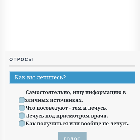
ОПРОСЫ
Как вы лечитесь?
Самостоятельно, ищу информацию в
различных источниках.
Что посоветуют - тем и лечусь.
Лечусь под присмотром врача.
Как получиться или вообще не лечусь.