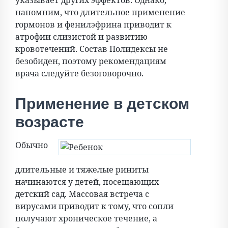
указывает других эффектов. Однако,
напомним, что длительное применение
гормонов и фенилэфрина приводит к
атрофии слизистой и развитию
кровотечений. Состав Полидексы не
безобиден, поэтому рекомендациям
врача следуйте безоговорочно.
Применение в детском
возрасте
Обычно
длительные и тяжелые риниты
начинаются у детей, посещающих
детский сад. Массовая встреча с
вирусами приводит к тому, что сопли
получают хроническое течение, а