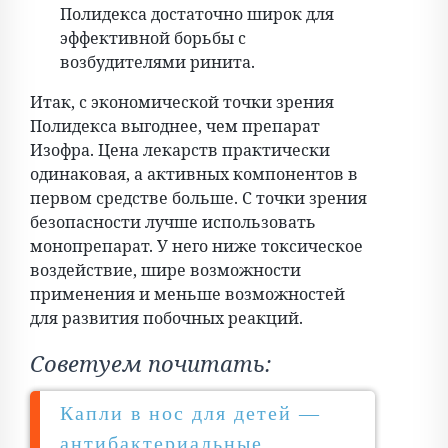
Полидекса достаточно широк для
эффективной борьбы с
возбудителями ринита.
Итак, с экономической точки зрения
Полидекса выгоднее, чем препарат
Изофра. Цена лекарств практически
одинаковая, а активных компонентов в
первом средстве больше. С точки зрения
безопасности лучше использовать
монопрепарат. У него ниже токсическое
воздействие, шире возможности
применения и меньше возможностей
для развития побочных реакций.
Советуем почитать:
Капли в нос для детей —
антибактериальные