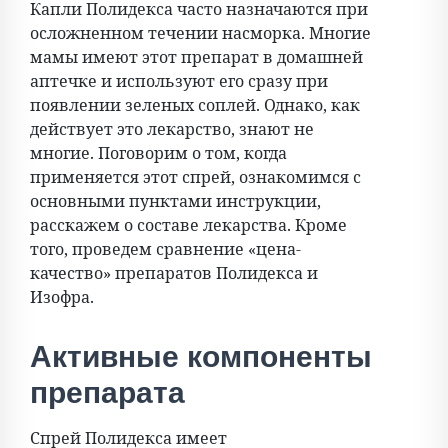
Капли Полидекса часто назначаются при
осложненном течении насморка. Многие
мамы имеют этот препарат в домашней
аптечке и используют его сразу при
появлении зеленых соплей. Однако, как
действует это лекарство, знают не
многие. Поговорим о том, когда
применяется этот спрей, ознакомимся с
основными пунктами инструкции,
расскажем о составе лекарства. Кроме
того, проведем сравнение «цена-
качество» препаратов Полидекса и
Изофра.
Активные компоненты
препарата
Спрей Полидекса имеет