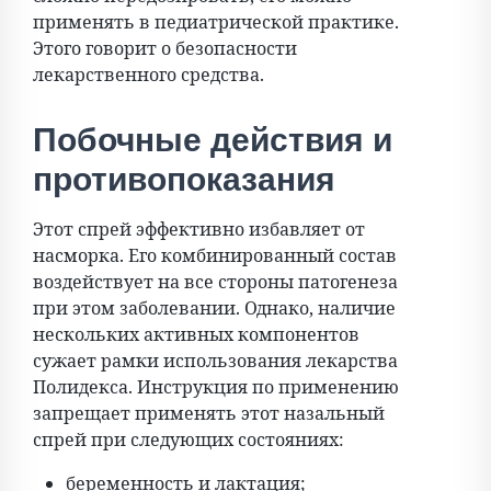
применять в педиатрической практике.
Этого говорит о безопасности
лекарственного средства.
Побочные действия и
противопоказания
Этот спрей эффективно избавляет от
насморка. Его комбинированный состав
воздействует на все стороны патогенеза
при этом заболевании. Однако, наличие
нескольких активных компонентов
сужает рамки использования лекарства
Полидекса. Инструкция по применению
запрещает применять этот назальный
спрей при следующих состояниях:
беременность и лактация;