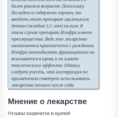
более раннем возрасте. Поскольку
Полидекса содержит гормон, то
вводить этот препарат маленьким
детям (младше 2,5 лет) нельзя. В
этом случае препарат Изофра имеет
преимущества. Ведь это лекарство
назначается практически с рождения.
Изофра (антибиотик фрамицетин) не
всасывается в кровь и не имеет
токсического эффекта. Однако,
следует учесть, что инструкция по
применению советует использовать
лекарство только после года.
Мнение о лекарстве
Отзывы пациентов и врачей