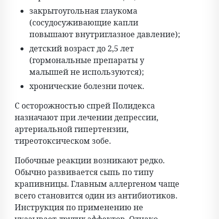
закрытоугольная глаукома
(сосудосуживающие капли
повышают внутриглазное давление);
детский возраст до 2,5 лет
(гормональные препараты у
малышей не используются);
хронические болезни почек.
С осторожностью спрей Полидекса
назначают при лечении депрессии,
артериальной гипертензии,
тиреотоксическом зобе.
Побочные реакции возникают редко.
Обычно развивается сыпь по типу
крапивницы. Главным аллергеном чаще
всего становится один из антибиотиков.
Инструкция по применению не