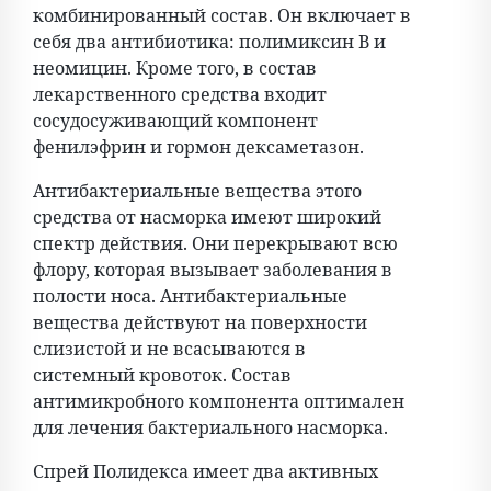
комбинированный состав. Он включает в
себя два антибиотика: полимиксин В и
неомицин. Кроме того, в состав
лекарственного средства входит
сосудосуживающий компонент
фенилэфрин и гормон дексаметазон.
Антибактериальные вещества этого
средства от насморка имеют широкий
спектр действия. Они перекрывают всю
флору, которая вызывает заболевания в
полости носа. Антибактериальные
вещества действуют на поверхности
слизистой и не всасываются в
системный кровоток. Состав
антимикробного компонента оптимален
для лечения бактериального насморка.
Спрей Полидекса имеет два активных