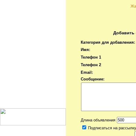
Жа
Добавить 
Категория для добавления:
Имя:
Телефон 1
Телефон 2
Email:
Сообщение:
Длина объявления
Подписаться на рассылку