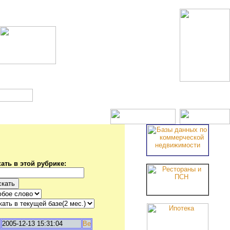
Новостройки
ать в этой рубрике:
2005-12-13 15:31:04