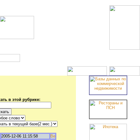
Новостройки
ать в этой рубрике:
2005-12-06 11:15:58