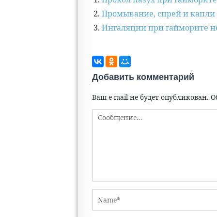
Промывание, спрей и капли 
Ингаляции при гайморите н
Добавить комментарий
Ваш e-mail не будет опубликован.
О